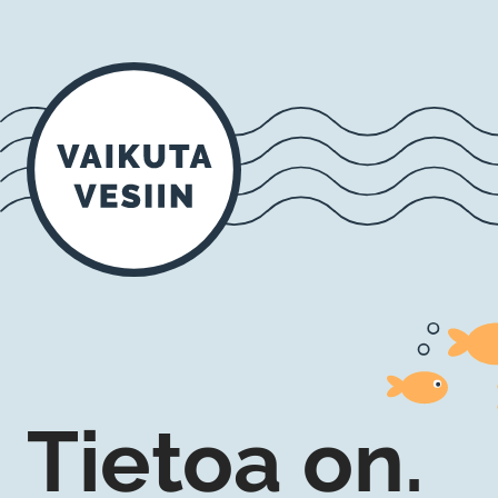
Tietoa on.