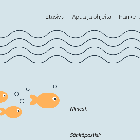
Etusivu
Apua ja ohjeita
Hanke-
Nimesi:
Sähköpostisi: